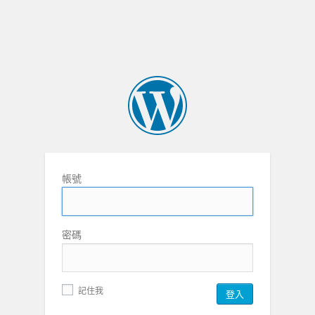
帳號
密碼
記住我