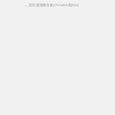
← 回到 夏潮聯合會[Chinatide點Net]