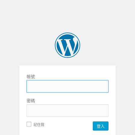
帳號
密碼
記住我