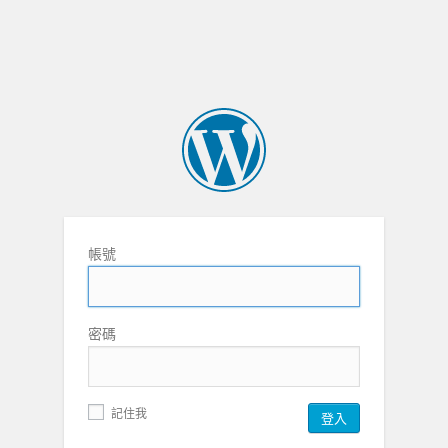
帳號
密碼
記住我