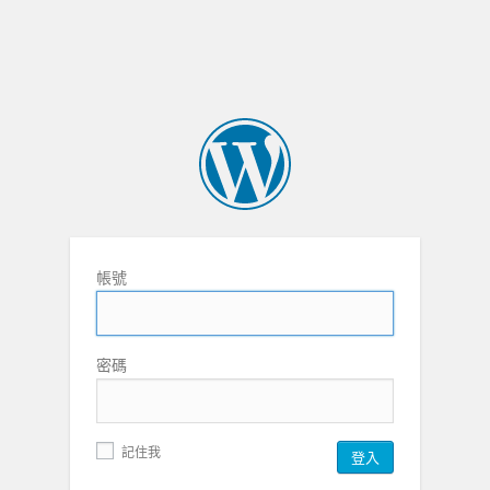
帳號
密碼
記住我