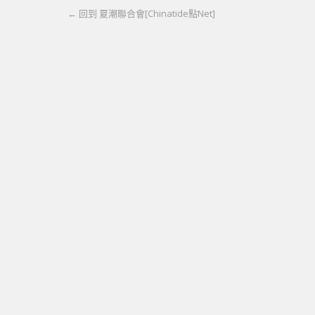
← 回到 夏潮聯合會[Chinatide點Net]