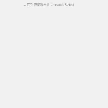
← 回到 夏潮聯合會[Chinatide點Net]