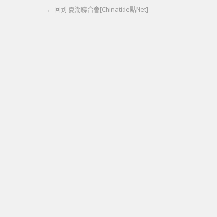
← 回到 夏潮聯合會[Chinatide點Net]