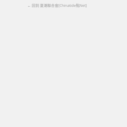
← 回到 夏潮聯合會[Chinatide點Net]