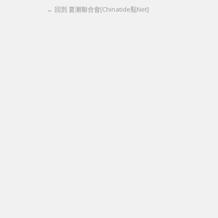
← 回到 夏潮聯合會[Chinatide點Net]