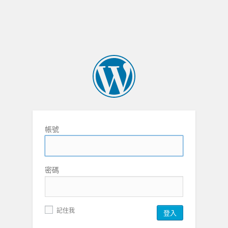
帳號
密碼
記住我