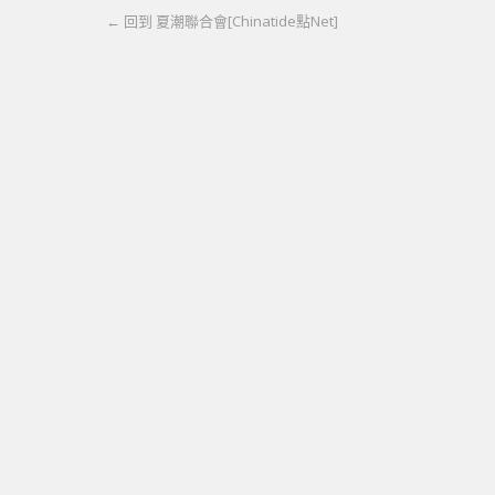
← 回到 夏潮聯合會[Chinatide點Net]