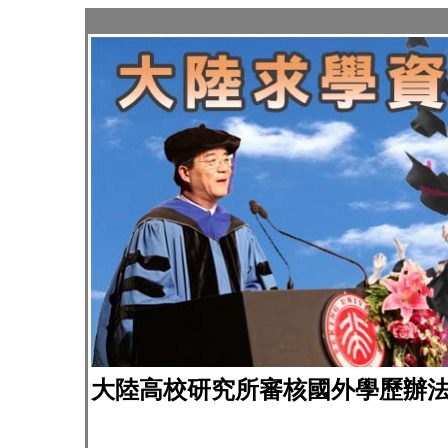
大陸高校研究所審核國外學歷辦