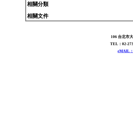
相關分類
相關文件
106 台北市
TEL：02-273
eMAIL：x