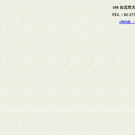
106 台北市
TEL：02-273
eMAIL：x