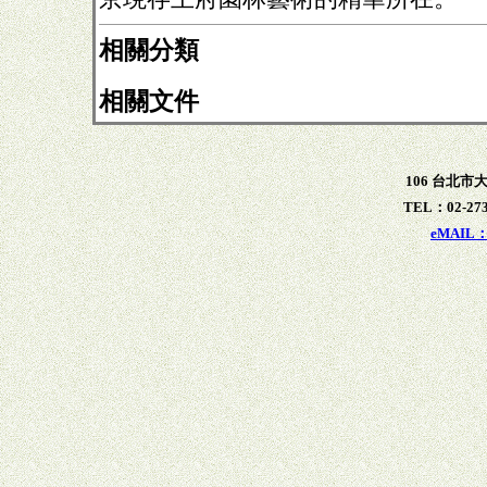
相關分類
相關文件
106 台北市
TEL：02-273
eMAIL：x