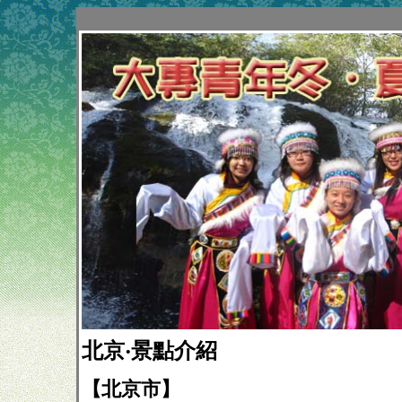
北京‧景點介紹
【北京市】