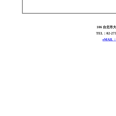
106 台北市
TEL：02-273
eMAIL：x