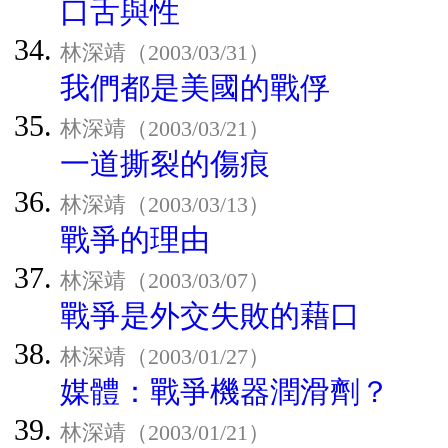
口舌與性
林深靖（2003/03/31）
我們都是美國的戰俘
林深靖（2003/03/21）
一道撕裂的傷痕
林深靖（2003/03/13）
戰爭的理由
林深靖（2003/03/07）
戰爭是外交失敗的藉口
林深靖（2003/01/27）
媒體：戰爭機器潤滑劑？
林深靖（2003/01/21）