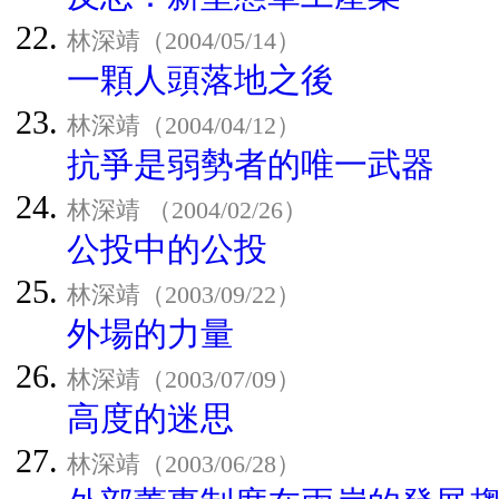
林深靖（2004/05/14）
一顆人頭落地之後
林深靖（2004/04/12）
抗爭是弱勢者的唯一武器
林深靖 （2004/02/26）
公投中的公投
林深靖（2003/09/22）
外場的力量
林深靖（2003/07/09）
高度的迷思
林深靖（2003/06/28）