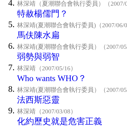
林深靖（夏潮聯合會執行委員）（2007/06
特赦楊儒門？
林深靖(夏潮聯合會執行委員)（2007/06/
馬伕陳水扁
林深靖(夏潮聯合會執行委員）（2007/05/
弱勢與弱智
林深靖（2007/05/16）
Who wants WHO？
林深靖(夏潮聯合會執行委員）（2007/05/
法西斯惡靈
林深靖（2007/03/08）
化約歷史就是危害正義