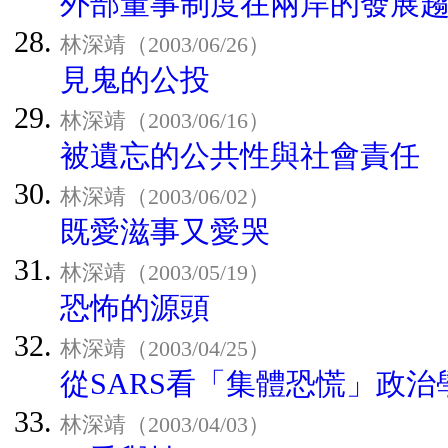
外部董事制度在兩岸的發展
林深靖（2003/06/26）
見鬼的公投
林深靖（2003/06/16）
被遺忘的公共性與社會責任
林深靖（2003/06/02）
既愛滋事又愛哭
林深靖（2003/05/19）
恐怖的源頭
林深靖（2003/04/25）
從SARS看「集體恐慌」政治
林深靖（2003/04/03）