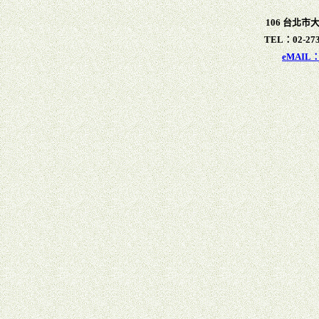
106 台北市
TEL：02-273
eMAIL：x