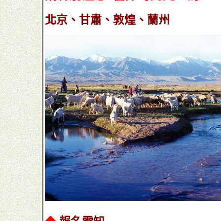
北京、甘肅、敦煌、蘭州