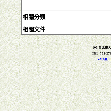
相關分類
相關文件
106 台北市
TEL：02-273
eMAIL：x