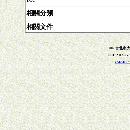
相關分類
相關文件
106 台北市
TEL：02-273
eMAIL：x