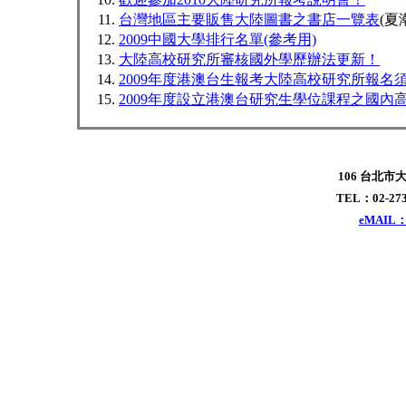
台灣地區主要販售大陸圖書之書店一覽表
(夏
2009中國大學排行名單(參考用)
大陸高校研究所審核國外學歷辦法更新！
2009年度港澳台生報考大陸高校研究所報名
2009年度設立港澳台研究生學位課程之國內
106 台北市
TEL：02-273
eMAIL：x