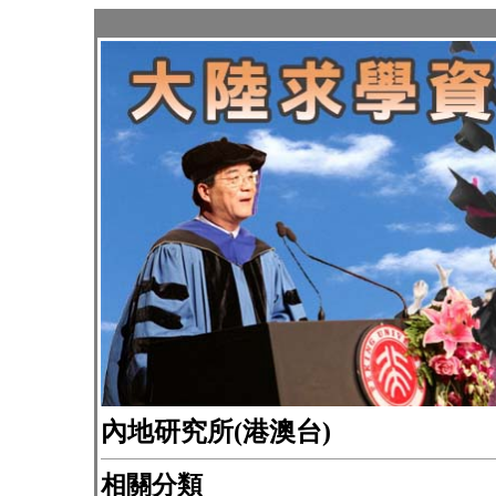
內地研究所(港澳台)
相關分類