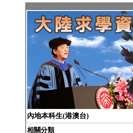
內地本科生(港澳台)
相關分類