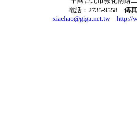
中國台北市敦化南路二段
電話：2735-9558 傳真：
xiachao@giga.net.tw
http://