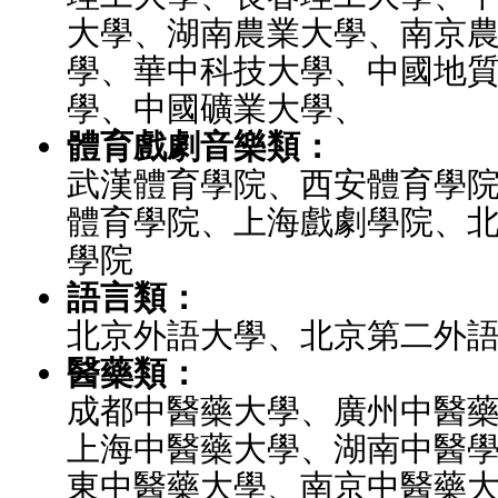
大學、湖南農業大學、南京
學、華中科技大學、中國地
學、中國礦業大學、
體育戲劇音樂類：
武漢體育學院、西安體育學
體育學院、上海戲劇學院、
學院
語言類：
北京外語大學、北京第二外
醫藥類：
成都中醫藥大學、廣州中醫
上海中醫藥大學、湖南中醫
東中醫藥大學、南京中醫藥