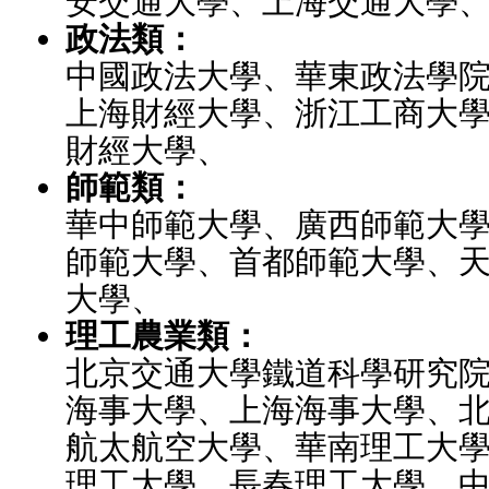
安交通大學、上海交通大學
政法類：
中國政法大學、華東政法學
上海財經大學、浙江工商大
財經大學、
師範類：
華中師範大學、廣西師範大
師範大學、首都師範大學、
大學、
理工農業類：
北京交通大學鐵道科學研究
海事大學、上海海事大學、
航太航空大學、華南理工大
理工大學、長春理工大學、