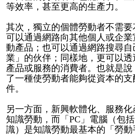
等效率，甚至更高的生產力。
其次，獨立的個體勞動者不需要
可以通過網路向其他個人或企業
動產品；也可以通過網路搜尋自
業」的伙伴；同樣地，更可以透
產品或服務的消費者。也就是說
了一種使勞動者能夠從資本的支
件。
另一方面，新興軟體化、服務化
知識勞動，而「PC」電腦（包
識）是知識勞動最基本的「勞動