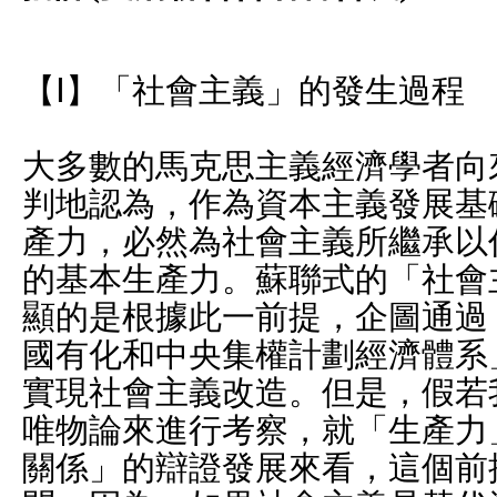
【Ⅰ】「社會主義」的發生過程
大多數的馬克思主義經濟學者向
判地認為，作為資本主義發展基
產力，必然為社會主義所繼承以
的基本生產力。蘇聯式的「社會
顯的是根據此一前提，企圖通過
國有化和中央集權計劃經濟體系
實現社會主義改造。但是，假若
唯物論來進行考察，就「生產力
關係」的辯證發展來看，這個前