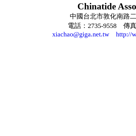
Chinatide Asso
中國台北市敦化南路二段
電話：2735-9558 傳真：
xiachao@giga.net.tw
http://