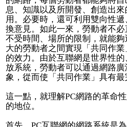
息、知識以及所開發、創造出來
用。必要時，還可利用雙向性遞
換意見。如此一來，勞動者不必
不受時間、場所的限制，就能夠
大的勞動者之間實現「共同作業
的效力。由於互聯網是世界性的
放系統，勞動者可以通過網路廣
象，從而使「共同作業」具有最
這一點，就理解PC網路的革命
的地位。
首先，PC互聯網的網路系統是