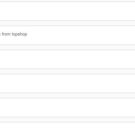
es from topshop