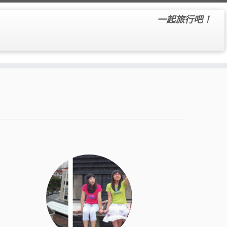
一起旅行吧！