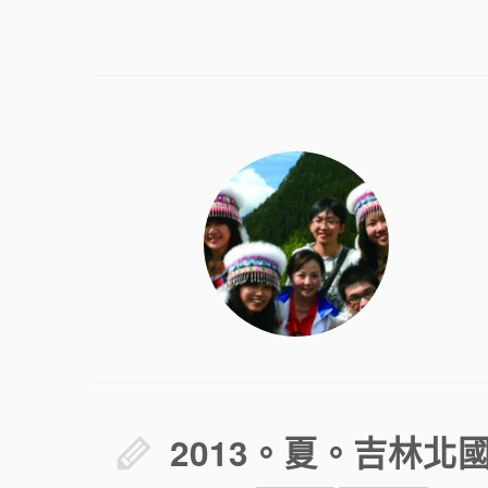
2013。夏。吉林北