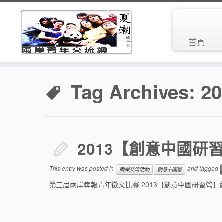
首頁
Tag Archives:
20
2013【創意中國研
This entry was posted in
and tagged
兩岸交流活動
創意中國營
第三屆兩岸犇報青年徵文比賽 2013【創意中國研習營】