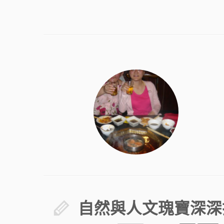
自然與人文瑰寶深深