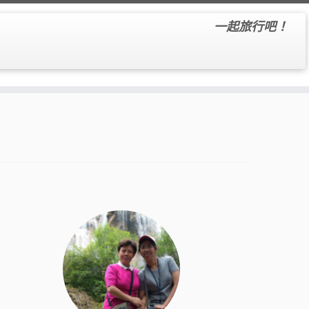
一起旅行吧！