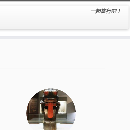
一起旅行吧！