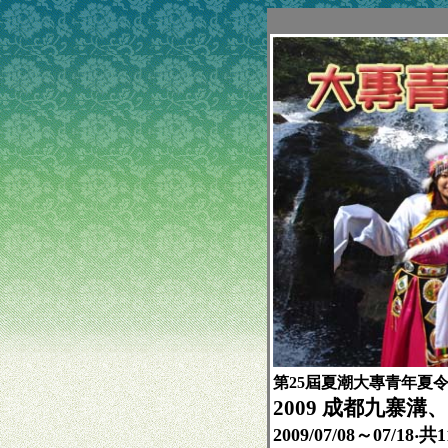
第25屆夏潮大專青年夏
2009 成都九寨
2009/07/08～07/18