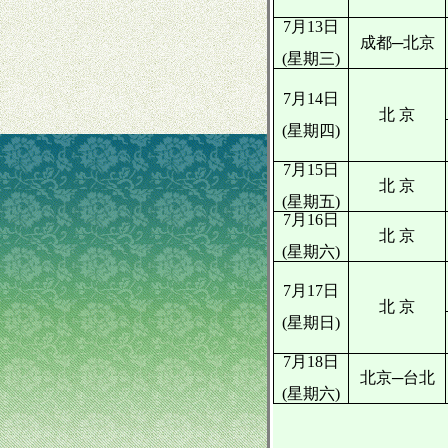
7月13日
成都─北京
(星期三)
7月14日
北
京
(星期四)
7月15日
北
京
(星期五)
7月16日
北
京
(星期六)
7月17日
北
京
(星期日)
7月18日
北京─台北
(星期六)