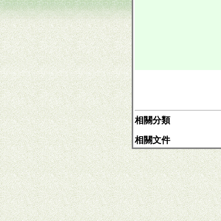
相關分類
相關文件