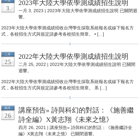
一月
2023年大陸大學依學測成績招生說明
3
一月 3, 2023 |
2023年大陸大學依學測成績招生說明
已關閉迴
響。
2023年大陸大學依學測成績招收台灣學生採取系統報名或線下報名方
式，各校招生方式與規定請參考各校招生簡章。 • […]
二月
2022年大陸大學依學測成績招生說明
25
二月 25, 2022 |
2022年大陸大學依學測成績招生說明
已關閉
迴響。
2022年大陸大學依學測成績招收台灣學生採取系統報名或線下報名方
式，各校招生方式與規定請參考各校招生簡章。 系 […]
四月
講座預告» 詩與科幻的對話：《施善繼
26
詩全編》X黃志翔《未來之憶》
四月 26, 2021 |
講座預告» 詩與科幻的對話：《施善繼詩全
編》X黃志翔《未來之憶》
已關閉迴響。