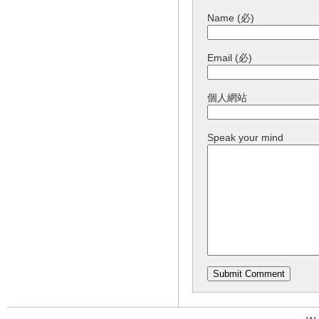
Name (必)
Email (必)
個人網站
Speak your mind