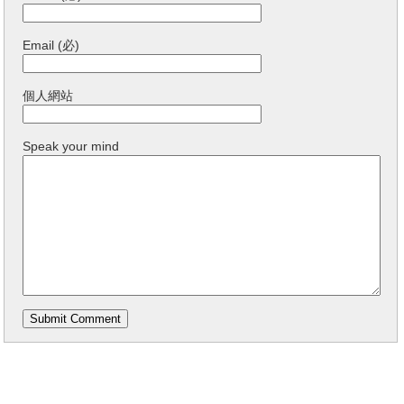
Email (必)
個人網站
Speak your mind