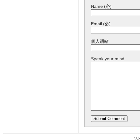
Name (必)
Email (必)
個人網站
Speak your mind
Wo