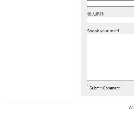
個人網站
Speak your mind
Wo