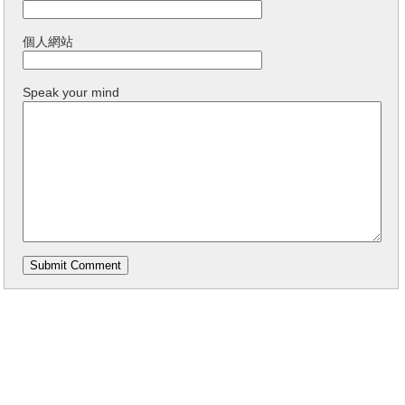
個人網站
Speak your mind