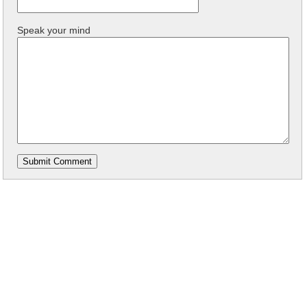
Speak your mind